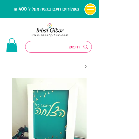
משלוחים חינם בקניה מעל ל-400 ₪