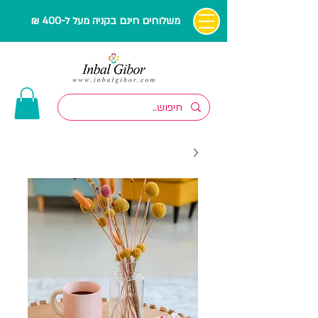
משלוחים חינם בקניה מעל ל-400 ₪