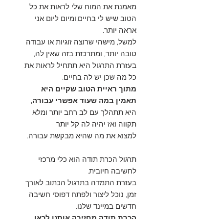
מאמנת את המוח שלי לראות את כל
הטוב שיש לי בחיים,ומיום ליום אני
אראה יותר.
למשל, מישהי שרוצה זוגיות או עבודה
טובה יותר, ומתרכזת בזה שאין לה,
בעזרת התרגול היא תתחיל לראות את
כל מה שכן יש לה בחיים.
מתוך ראיית הטוב שקיים היא
תאמין במה שעוד אפשרי עבורה,
היא תתהלך עם לב רחב יותר ומלא
תקווה ואז יהיה לה קל יותר
למצוא את מה שהיא מבקשת עבורה.
תרגול הכרת תודה הוא כלי מרכזי
לחשיבה חיובית.
בעזרת התמדה בתרגול הכתוב לאורך
זמן, נוכל ליצור ולפתח דפוסי חשיבה
חדשים במיינד שלנו.
הכרת תודה מחזירה אותנו לכאן