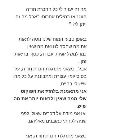
מה זה יעזור לי כל ההכרת תודה
הזו?? או במילים אחרות: ״אבל מה זה
ייתן לי?!״
באופן טבעי המוח שלנו נוטה לראות
את מה שחסר לנו ואת מה שאין,
כמו למשל זוגיות, עבודה, כסף, בריאות,
זמן...
אבל... כשאני מתרגלת הכרת תודה, על
בסיס יומי, עוצרת ומתבוננת על כל מה
שיש לי בחיים,
אני מתאמנת בלהזיז את הפוקוס
שלי ממה שאין ולראות יותר את מה
שיש.
ואז אני מודה על דברים שאולי לפני
שניה לקחתי כמובנים מאליהם.
כשאני מתרגלת הכרת תודה, אני