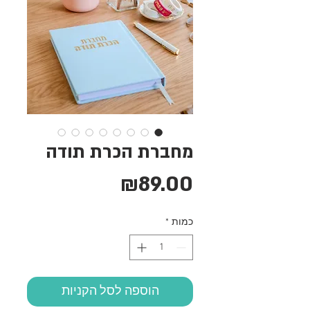
מחברת הכרת תודה
מחיר
₪89.00
כמות
*
הוספה לסל הקניות