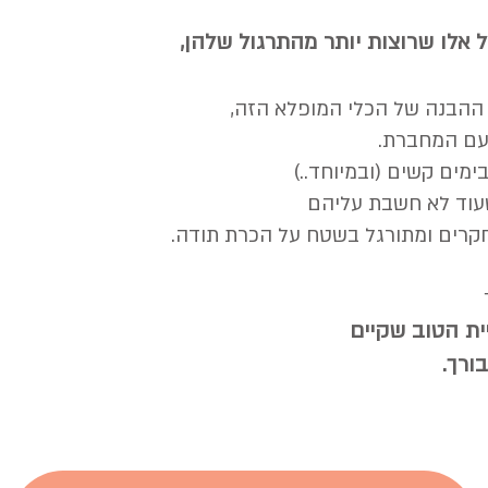
 אלו שרוצות יותר מהתרגול שלהן,
ההבנה של הכלי המופלא הזה,
עם המחברת.
ימים קשים (ובמיוחד..)
עוד לא חשבת עליהם
חקרים ומתורגל בשטח על הכרת תודה.
ית הטוב שקיים
ורך.