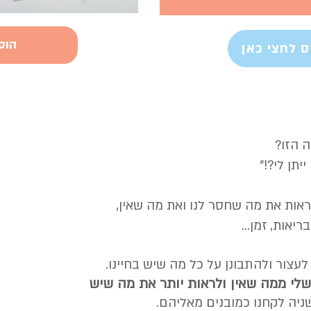
הוס
 לחצי כאן
ה הזו?
יתן לי?!״
ראות את מה שחסר לנו ואת מה שאין,
ריאות, זמן...
עצור ולהתבונן על כל מה שיש בחיינו.
לי ממה שאין ולראות יותר את מה שיש
ניה לקחנו כמובנים מאליהם.