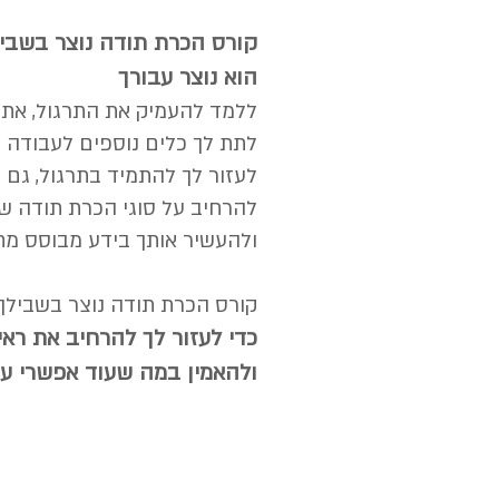
קורס הכרת תודה נוצר בשביל
הוא נוצר עבורך
ללמד להעמיק את התרגול, את 
לתת לך כלים נוספים לעבודה 
לעזור לך להתמיד בתרגול, גם ב
להרחיב על סוגי הכרת תודה ש
ולהעשיר אותך בידע מבוסס מ
קורס הכרת תודה נוצר בשבילך
כדי לעזור לך להרחיב את ראי
ולהאמין במה שעוד אפשרי עב