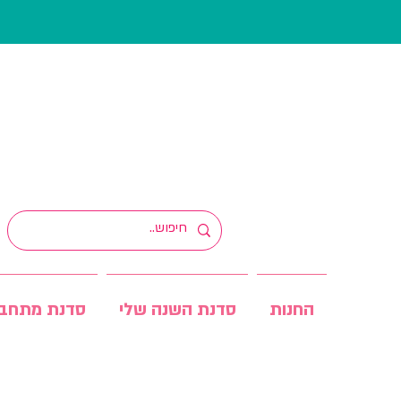
החנות
סדנת השנה שלי
סדנת מתחב