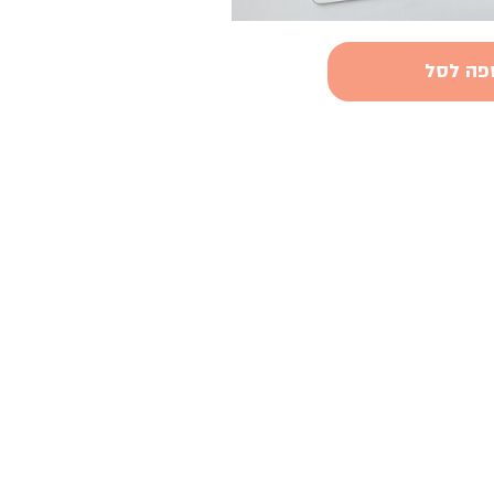
פה לסל