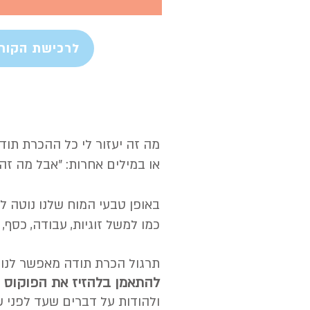
לרכישת הקורס
מה זה יעזור לי כל ההכרת תוד
או במילים אחרות: ״אבל מה זה י
באופן טבעי המוח שלנו נוטה ל
כמו למשל זוגיות, עבודה, כסף, ב
תרגול הכרת תודה מאפשר לנו ל
להתאמן בלהזיז את הפוקוס ש
ולהודות על דברים שעד לפני ש