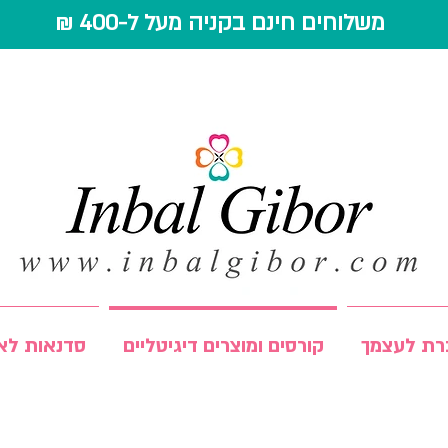
משלוחים חינם בקניה מעל ל-400 ₪
רת לעצמך
קורסים ומוצרים דיגיטליים
סדנאות לאר