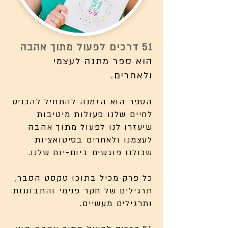
51 דרכים לפעול מתוך אהבה
הוא ספר מתנה לעצמי
ולאחרים.
הספר הוא הזמנה להתחיל להכניס
לחיים שלנו פעולות מיטיבות
שיעזרו לנו לפעול מתוך אהבה
לעצמנו ולאחרים בסיטואציות
שכולנו פוגשים ביום-יום שלנו.
כל פרק מכיל בתוכו טקסט הסבר,
תרגילים של חקר פנימי והתבוננות
ותרגילים מעשיים.