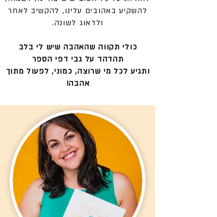
להשקיע באהובים עלינו, להקשיב לאחר
ולדאוג לשונה.
כולי תקווה שהאהבה שיש לי בלב
תהדהד על גבי דפי הספר
ותגיע לכל מי שרוצה, כמוני, לפעול מתוך
אהבה!