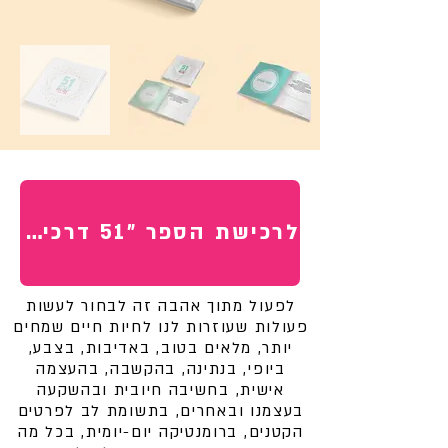
לרכישת הספר "51 דרכים לפעול מתוך אהבה"
לפעול מתוך אהבה זה לבחור לעשות
פעולות שעוזרות לנו לחיות חיים שמחים
יותר, מלאים בטוב, באדיבות, בצבע,
ביופי, בנתינה, בהקשבה, בהעצמה
אישית,
בחשיבה חיובית ובהשקעה
בעצמנו ובאחרים, בתשומת לב לפרטים
הקטנים, ברומנטיקה יום-יומית, בכל מה