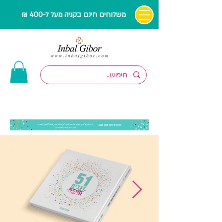
משלוחים חינם בקניה מעל ל-400 ₪