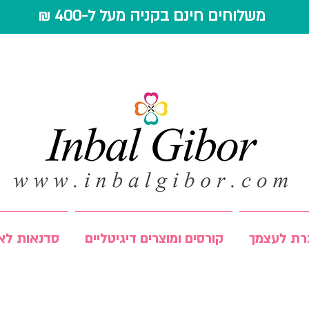
משלוחים חינם בקניה מעל ל-400 ₪
רת לעצמך
קורסים ומוצרים דיגיטליים
סדנאות לאר