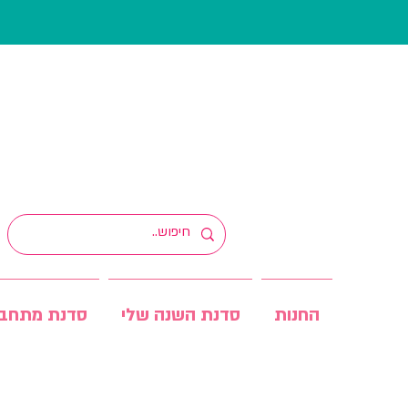
החנות
סדנת השנה שלי
סדנת מתחב