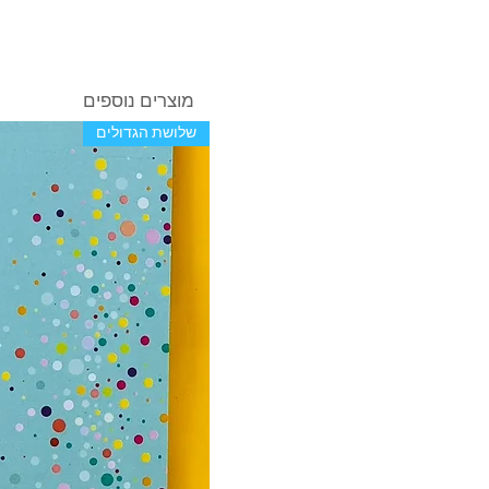
מוצרים נוספים
שלושת הגדולים