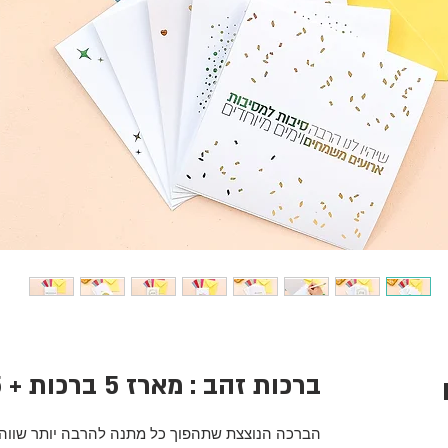
מחיר
ברכות זהב : מארז 5 ברכות + 5 מעטפות
מבצע
הברכה הנוצצת שתהפוך כל מתנה להרבה יותר שווה