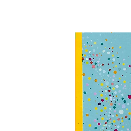
רק חודשי