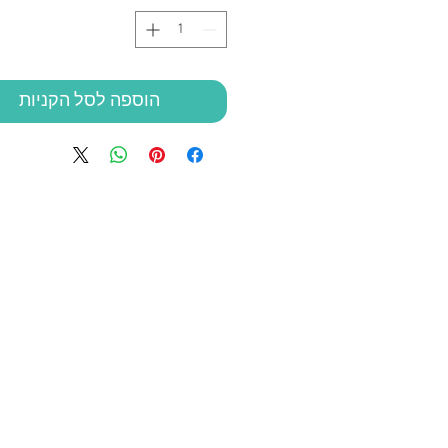
הוספה לסל הקניות