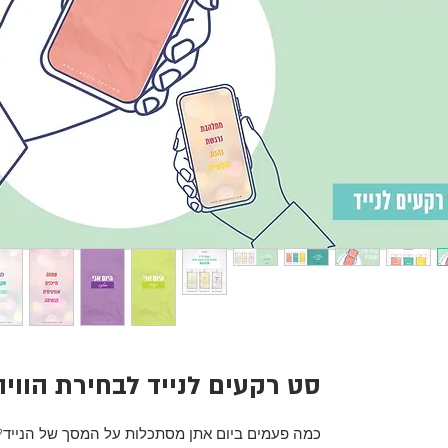
סט רקעים לנייד לבחירת הוויה
כמה פעמים ביום אתן מסתכלות על המסך של הנייד?