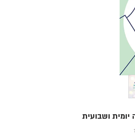
 יומית ושבועית