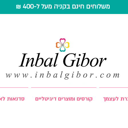
משלוחים חינם בקניה מעל ל-400 ₪
רת לעצמך
קורסים ומוצרים דיגיטליים
סדנאות לאר