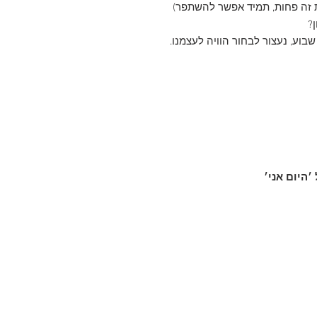
את זה פחות, תמיד אפשר להשתפר)
?
ל שבוע, נעצור לבחור הוויה לעצמנו.