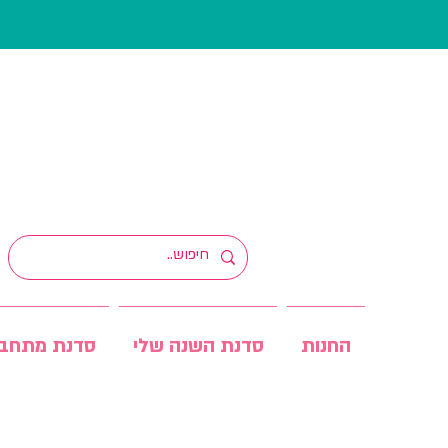
החנות
סדנת השנה שלי
סדנת מתחב