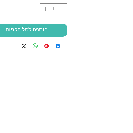
הוספה לסל הקניות