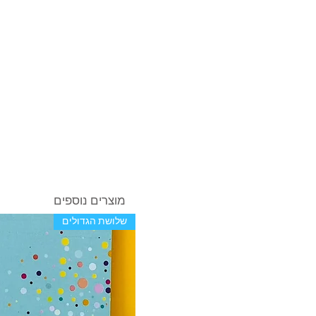
מוצרים נוספים
שלושת הגדולים