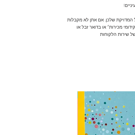
המדויקת שלכן. אם אתן לא מקבלות
דומי מכירות׳ או בדואר זבל או
ל של שירות הלקוחות
רק חודשי