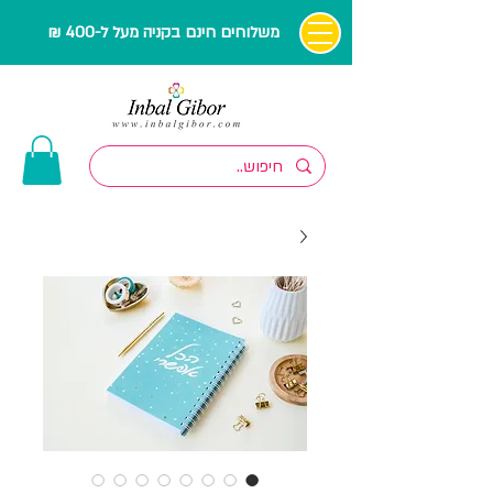
משלוחים חינם בקניה מעל ל-400 ₪