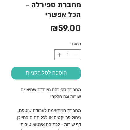
מחברת ספירלה -
הכל אפשרי
מחיר
₪59.00
כמות
*
הוספה לסל הקניות
מחברת ספירלה מיוחדת שהיא גם
שורות וגם חלקה!
מחברת המתאימה לעבודה שוטפת,
ניהול פרויקטים או לכל תחום בחייכן.
דף שורות - לכתיבה אינטואיטיבית,