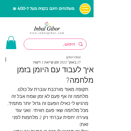
משלוחים חינם בקניה מעל ל-400 ₪
giborinbal
27 באוק׳ 2023
זמן קריאה 2 דקות
איך לעבוד עם היומן בזמן
מלחמה?
תקופה מאוד מורכבת עוברת על כולנו, 
מלחמה זה אף פעם לא זמן שמח אבל זה 
מרגיש לי כאילו הפעם זה גדול יותר מתמיד, 
מכל מלחמה שאי פעם חוויתי. (ואני עוד 
צעירה יחסית עברתי רק 2 מלחמות לפני 
זאת)