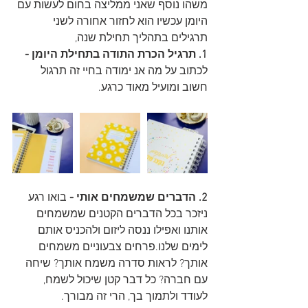
משהו נוסף שאני ממליצה בחום לעשות עם 
היומן עכשיו הוא לחזור אחורה לשני 
תרגילים בתהליך תחילת שנה, 
1. תרגיל הכרת התודה בתחילת היומן - 
לכתוב על מה אנ ימודה בחיי זה תרגול 
חשוב ומועיל מאוד כרגע.
2. הדברים שמשמחים אותי -
 בואו רגע 
ניזכר בכל הדברים הקטנים שמשמחים 
אותנו ואפילו ננסה ליזום ולהכניס אותם 
לימים שלנו.פרחים צבעוניים משמחים 
אותך? לראות סדרה משמח אותך? שיחה 
עם חברה? כל דבר קטן שיכול לשמח, 
לעודד ולתמוך בך, הרי זה מבורך. 