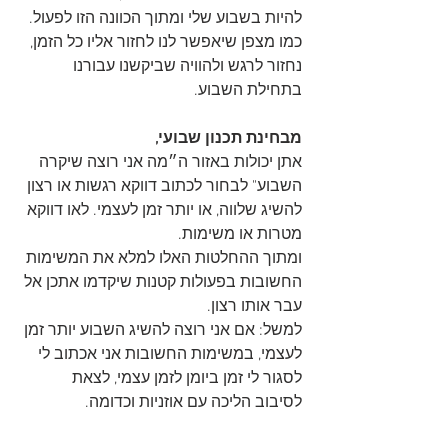
להיות בשבוע שלי ומתוך הכוונה הזו לפעול.
כמו מצפן שיאפשר לנו לחזור אליו כל הזמן, 
נחזור לרגש ולהוויה שביקשנו עבורנו 
בתחילת השבוע. 
מבחינת תכנון שבועי, 
אתן יכולות באזור ה״מה אני רוצה שיקרה 
השבוע" לבחור לכתוב דווקא רגשות או רצון 
להשיג שלווה, או יותר זמן לעצמי. לאו דווקא 
מטרות או משימות.
ומתוך ההחלטות האלו למלא את המשימות 
החשובות בפעולות קטנות שיקדמו אתכן אל 
עבר אותו רצון. 
למשל: אם אני רוצה להשיג השבוע יותר זמן 
לעצמי, במשימות החשובות אני אכתוב לי 
לסגור לי זמן ביומן לזמן עצמי, לצאת 
לסיבוב הליכה עם אוזניות וכדומה.