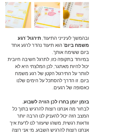
ובהמשך לעינייני התיעוד, 
תירגול 'רגע 
משמח ביום' 
הוא תיעוד נהדר לרגע אחד 
ביום ששימח אותך.
במיוחד בתקופה כזו, לתרגל חשיבה חיובית 
יכול להיות מאתגר, לכן המלצתי היא לא 
לוותר על התירגול הקטן של רגע משמח 
ביום. זו הדרך להסתכל על הימים שלנו 
כאסופה של רגעים. 
בזמן יומן בחרו לכן הוויה לשבוע.
לבחור מה אנחנו רוצות להרגיש בתוך כל 
המצב הזה יכול להעניק לנו הרבה יותר 
וודאות רגשית, משהו שיעזור לנו לדעת איך 
אנחנו רוצות להרגיש השבוע, מי אני רוצה 