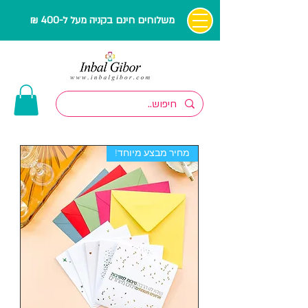
משלוחים חינם בקניה מעל ל-400 ₪
מחיר מבצע מיוחד!