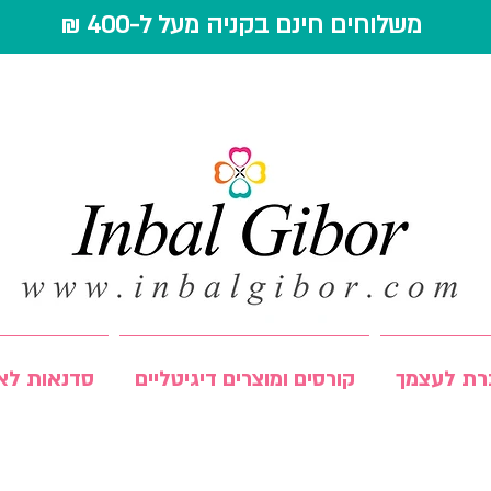
משלוחים חינם בקניה מעל ל-400 ₪
רת לעצמך
קורסים ומוצרים דיגיטליים
סדנאות לאר