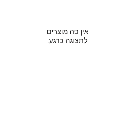
לתצוגה כרגע.