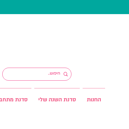
החנות
סדנת השנה שלי
סדנת מתחב