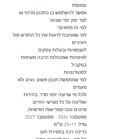
עמוסות
אפשר להשתמש בו כתכנון מרכזי או
לצד יומן יומי/שבועי.
למי זה מתאים?
למי שאוהבת לראות את כל החודש מול
העיניים
לעצמאיות ובעלות עסקים
לאימהות שמנהלות הרבה משימות
במקביל
לסטודנטיות
למי שמחפשת תכנון פשוט, נעים ולא
מעמיס
ולכל מי שרוצה יותר סדר, בהירות
ושליטה על כל מגרשי החיים.
פרטים טכנייםפרישות חודשיות :
ספטמבר 2026 - ספטמבר 2027
גודל: 17×25 ס״מ
כריכה רכה בתפירת חוט