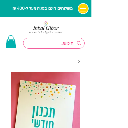
משלוחים חינם בקניה מעל ל-400 ₪