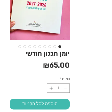
יומן תכנון חודשי
מחיר
₪65.00
כמות
*
הוספה לסל הקניות