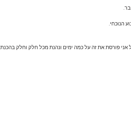
ל אני פורסת את זה על כמה ימים ונהנת מכל חלק וחלק בהכנת 