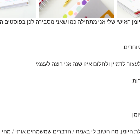
מן האישי שלי אני מתחילה כמו שאני מסבירה לכן בפוסטים הש