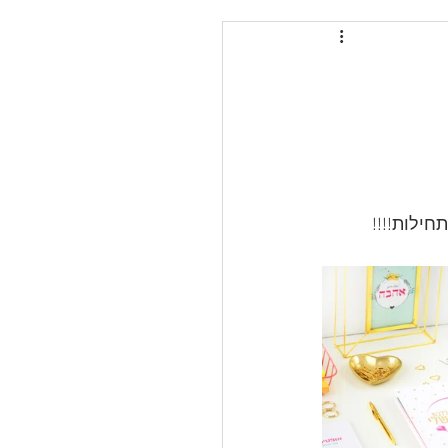
חילות!!!!