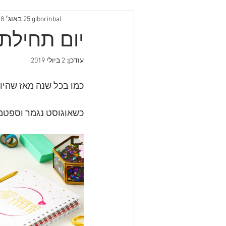
giborinbal
25 באוג׳ 2018
יום תחילת 
עודכן:
2 ביולי 2019
כמו בכל שנה מאז שהיומ
כשאוגוסט נגמר וספטמב