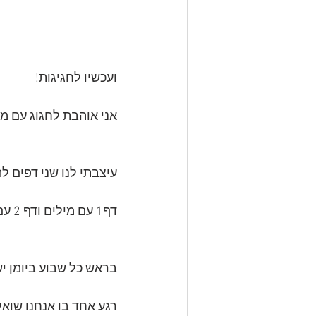
ועכשיו לחגיגות!
אני אוהבת לחגוג עם מת
עיצבתי לנו שני דפים ל
דף1 עם מילים ודף 2 עם משפטים.
בראש כל שבוע ביומן יש
רגע אחד בו אנחנו שואל