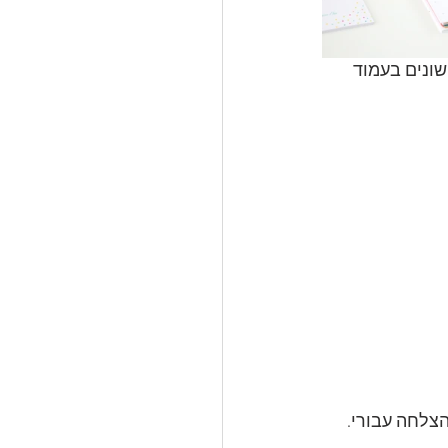
ונים בעמוד 