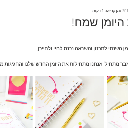
זמן קריאה 1 דקות
היומן שמח!
ן השנתי לתכנון והשראה נכנס לחיי ולחייכן,
ר מתחיל, אנחנו מתחילות את היומן החדש שלנו והחגיגות מת