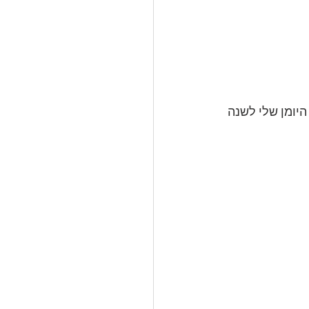
היומן שלי לשנה 