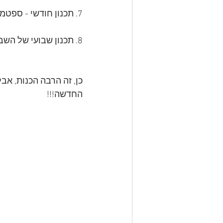
7. תכנון חודשי - ספטמבר.
8. תכנון שבועי של השבוע הנוכחי. 
כן, זה הרבה הכנות, אב
החדשה!!!