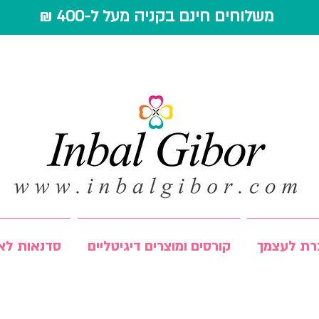
משלוחים חינם בקניה מעל ל-400 ₪
רת לעצמך
קורסים ומוצרים דיגיטליים
סדנאות לאר