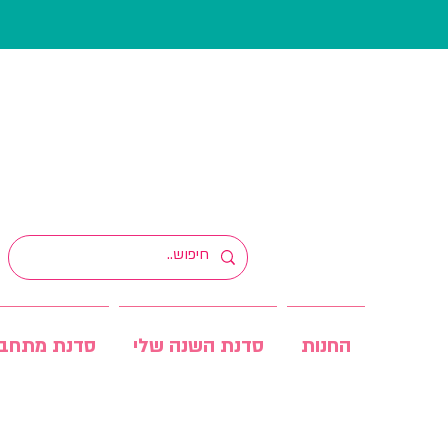
החנות
סדנת השנה שלי
סדנת מתחב