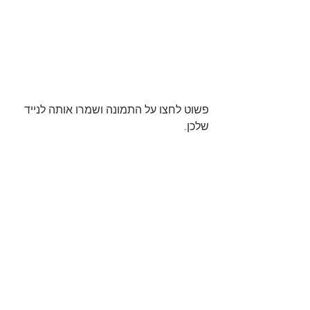
פשוט לחצו על התמונה ושמרו אותה לנייד 
שלכן.