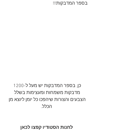
בספר המדבקות!!!
כן, בספר המדבקות יש מעל ל-1200 
מדבקות משמחות ומעצימות בשלל 
הצבעים והצורות שיהפכו כל יומן ליוצא מן 
הכלל.
לחנות הסטודיו קפצו לכאן