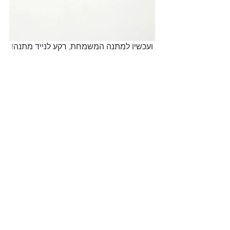
 ועכשיו למתנה המשמחת, רקע לנייד מתנה!