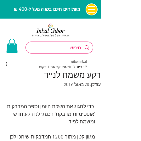
משלוחים חינם בקניה מעל ל-400 ₪
giborinbal
17 ביוני 2018
זמן קריאה 1 דקות
רקע משמח לנייד
עודכן:
20 באוג׳ 2019
 כדי לחגוג את השקת היומן וספר המדבקות 
'אופטימיות מדבקת' הכנתי לנו רקע חדש 
ומשמח לנייד!
מגוון קטן מתוך 1200 המדבקות שיחכו לכן 