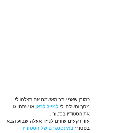
כמובן שאני יותר מאשמח אם תצלמו לי 
מסך ותשלחו לי 
למייל 
לכאן
או שתתייגו 
את הסטודיו בסטורי.
עוד רקעים שווים לנייד אעלה שבוע הבא 
בסטורי
 באינסטגרם של הסטודיו.