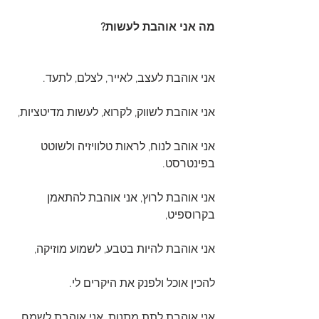
מה אני אוהבת לעשות?
אני אוהבת לעצב, לאייר, לצלם, לתעד.
אני אוהבת לשווק, לקרוא, לעשות מדיטציות,
אני אוהב לנוח, לראות טלוויזיה ולשוטט 
בפינטרסט.
אני אוהבת לרוץ, אני אוהבת להתאמן 
בקרוספיט,
אני אוהבת להיות בטבע, לשמוע מוזיקה,
להכין אוכל ולפנק את היקרים לי.
אני אוהבת לתת מתנות, אני אוהבת לשמח 