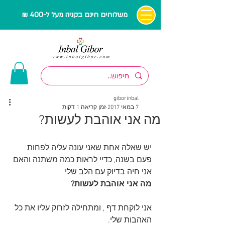
משלוחים חינם בקניה מעל ל-400 ₪
giborinbal
7 במאי 2017
זמן קריאה 1 דקות
מה אני אוהבת לעשות?
יש שאלה אחת שאני עונה עליה לפחות 
פעם בשנה, כדיי לראות כמה משתנה והאם 
אני חיה בדיוק עם הלב שלי
מה אני אוהבת לעשות?
אני לוקחת דף , ומתחילה לזרוק עליו את כל 
האהבות שלי.