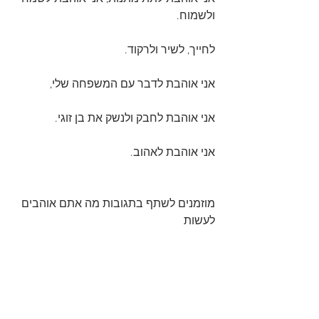
ולשמוח.
לחייך, לשיר ולרקוד.
אני אוהבת לדבר עם המשפחה שלי,
אני אוהבת לחבק ולנשק את בן זוגי.
אני אוהבת לאהוב.
מוזמנים לשתף בתגובות מה אתם אוהבים 
לעשות