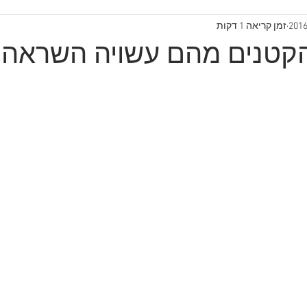
זמן קריאה 1 דקות
קטנים מהם עשויה השראה