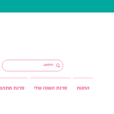
החנות
סדנת השנה שלי
סדנת מתחב