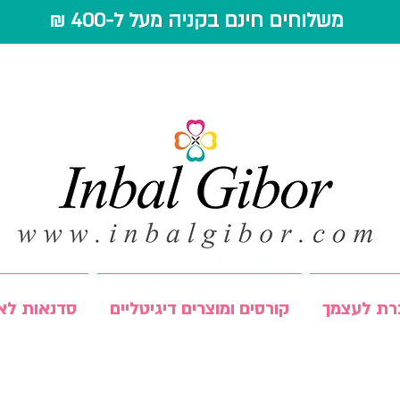
משלוחים חינם בקניה מעל ל-400 ₪
רת לעצמך
קורסים ומוצרים דיגיטליים
סדנאות לאר