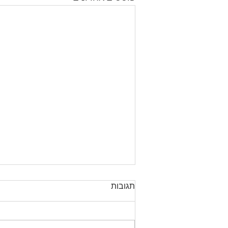
תגובות