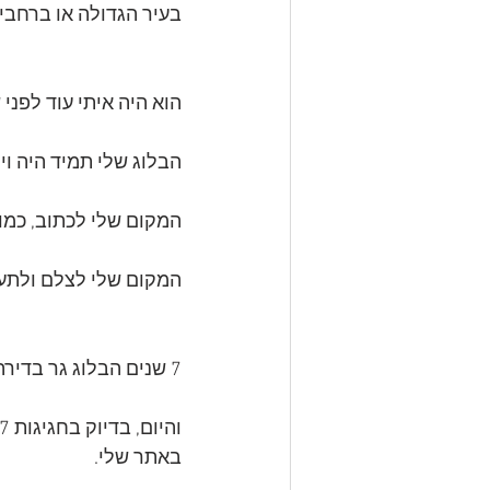
בעיר הגדולה או ברחבי 
הוא היה איתי עוד לפני 
הבלוג שלי תמיד היה וי
המקום שלי לכתוב, כמו 
המקום שלי לצלם ולתעד 
7 שנים הבלוג גר בדירה שכורה ונפלאה שעיצבתי כמו שאני אוהבת.
באתר שלי.