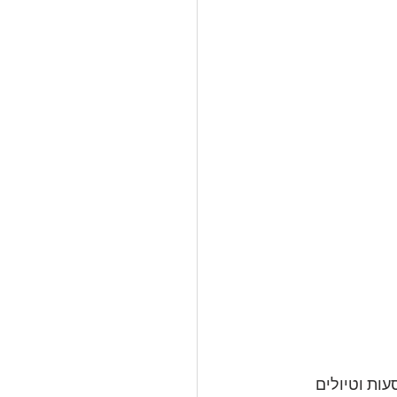
ות וטיולים 