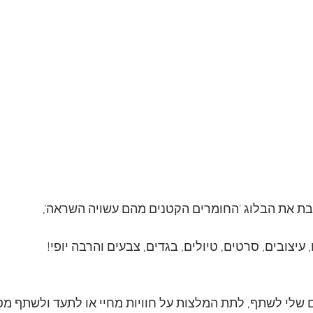
בת את הבלוג 'החומרים הקטנים מהם עשויה השראה',
 שלי לשתף, לתת המלצות על חוויות מחיי או לתעד ולשתף מסע