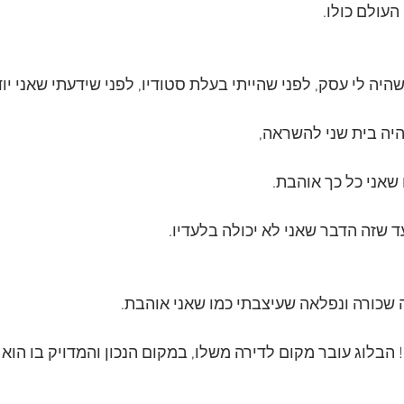
העולם כולו.
שהיה לי עסק, לפני שהייתי בעלת סטודיו, לפני שידעתי שאני יו
היה בית שני להשראה,
שאני כל כך אוהבת.
שזה הדבר שאני לא יכולה בלעדיו. 
והיום, בדיוק בחגיגות 7! הבלוג עובר מקום לדירה משלו, במקום הנכון והמדויק בו ה