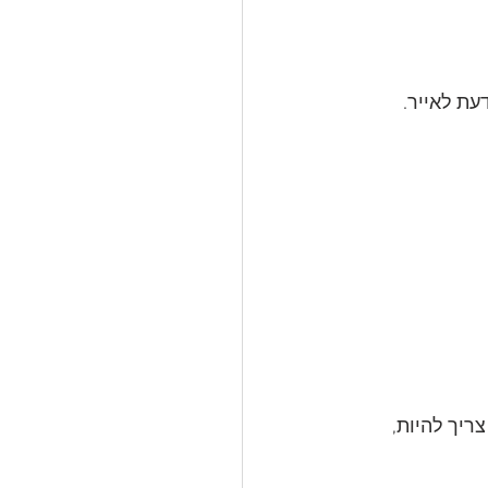
דעת לאייר.
וא צריך להיות, 