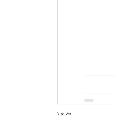
הצג הכול