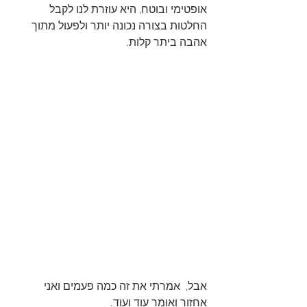
אופטימי ובוטח, היא עוזרת לנו לקבל 
החלטות בצורה נכונה יותר ולפעול מתוך 
אהבה ביתר קלות.
אבל,  אמרתי את זה כמה פעמים ואני 
אחזור ואומר עוד ועוד. 