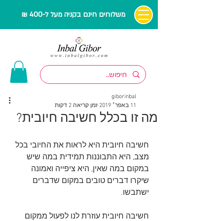
משלוחים חינם בקניה מעל ל-400 ₪
giborinbal
11 באפר׳ 2019
זמן קריאה 2 דקות
מה זו בכלל חשיבה חיובית?
חשיבה חיובית היא לראות את החיובי בכל 
מצב, היא התבוננות תמידית במה שיש 
במקום במה שאין, היא ציפייה ואמונה 
שיקרו דברים טובים במקום שדברים 
ישתבשו. 
חשיבה חיובית עוזרת לנו לפעול ממקום 