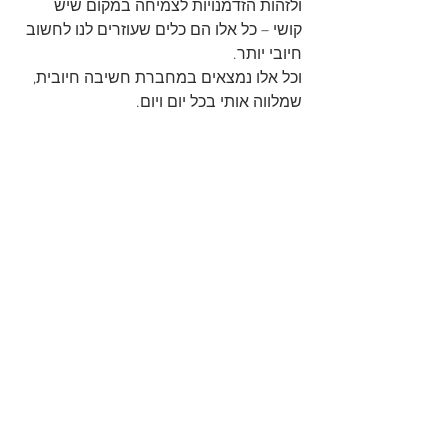
ולזהות הזדמנויות לצמיחה במקום שיש 
קושי – כל אלו הם כלים שעוזרים לנו לחשוב 
חיובי יותר.
וכל אלו נמצאים במחברת חשיבה חיובית, 
שמלווה אותי בכל יום ויום.