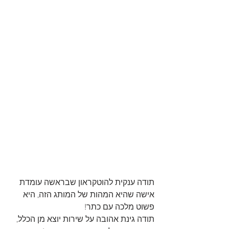
תודה ענקית להוטקראון שבראשה עומדת 
אישה שהיא המהות של המותג הזה, היא 
פשוט מלכה עם כתר!
תודה גינת אהובה על שירות יוצא מן הכלל, 