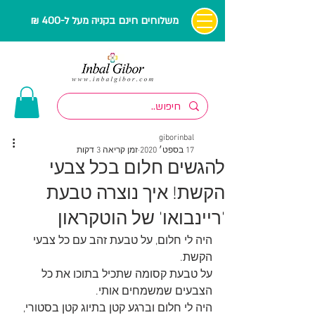
משלוחים חינם בקניה מעל ל-400 ₪
giborinbal
17 בספט׳ 2020
זמן קריאה 3 דקות
להגשים חלום בכל צבעי
הקשת! איך נוצרה טבעת
'ריינבואו' של הוטקראון
היה לי חלום, על טבעת זהב עם כל צבעי 
הקשת. 
על טבעת קסומה שתכיל בתוכו את כל 
הצבעים שמשמחים אותי.
היה לי חלום וברגע קטן בתיוג קטן בסטורי, 