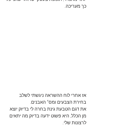
כך מעריכה.
אז אחרי לוח ההשראה ניגשתי לשלב 
בחירת הצבעים ומס׳ האבנים.
את דגם הטבעת גינת בחרה לי בדיוק יוצא 
מן הכלל, היא פשוט ידעה בדיוק מה יתאים 
לרצונות שלי.