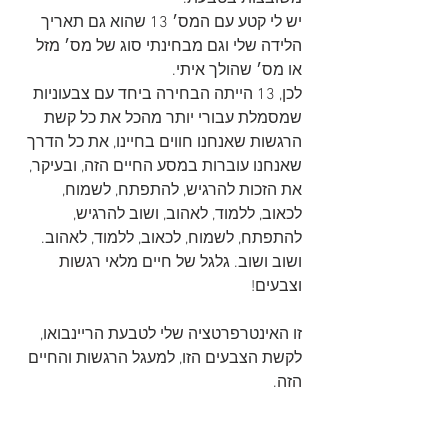
יש לי קטע עם המס׳ 13 שהוא גם תאריך 
הלידה שלי וגם מבחינתי סוג של מס׳ מזל 
או מס׳ שהולך איתי.
לכן, 13 הייתה הבחירה ביחד עם צבעוניות 
שמסמלת עבורי יותר מהכל את כל קשת 
הרגשות שאנחנו חווים בחיינו, את כל הדרך 
שאנחנו עוברות במסע החיים הזה, ובעיקר, 
את הזכות להרגיש, להתפתח, לשמוח, 
לכאוב, ללמוד, לאהוב, ושוב להרגיש, 
להתפתח, לשמוח, לכאוב, ללמוד, לאהוב. 
ושוב ושוב. גלגל של חיים מלאי רגשות 
וצבעים!
זו האינטרפרטציה שלי לטבעת הריינבואו, 
לקשת הצבעים הזו, למעגל הרגשות והחיים 
הזה. 