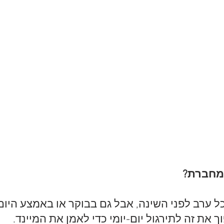
המחברת?
ל ערב לפני השינה, אבל גם בבוקר או באמצע היום ז
 את זה לתירגול יום-יומי כדי לאמן את המיינד.