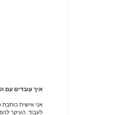
איך עובדים עם 
אני אישית כותבת כ
לעבוד. העיקר להפוך