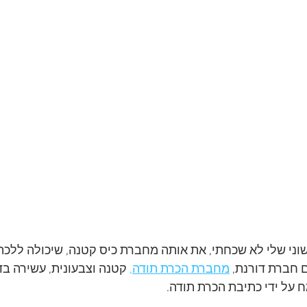
וני שלי לא שכחתי, את אותה מחברת כיס קטנה, שיכולה ללכת 
 חברת דורנת, 
מחברת הכרת תודה,
 קטנה וצבעונית, עשירה בד
ח על ידי כתיבת הכרת תודה.