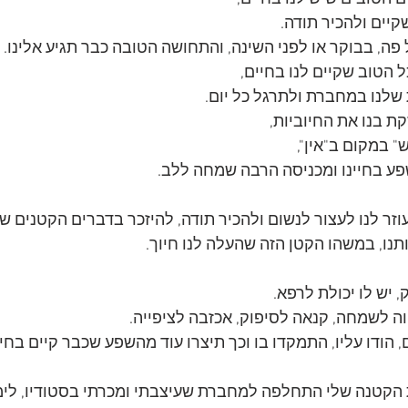
יים ולהכיר תודה.
פה, בבוקר או לפני השינה, והתחושה הטובה כבר תגיע אלינו.
 הטוב שקיים לנו בחיים, 
שלנו במחברת ולתרגל כל יום.
ת בנו את החיוביות,
" במקום ב"אין",
ע בחיינו ומכניסה הרבה שמחה ללב.
 עוזר לנו לעצור לנשום ולהכיר תודה, להיזכר בדברים הקטנים ש
תנו, במשהו הקטן הזה שהעלה לנו חיוך.
 יש לו יכולת לרפא. 
ה לשמחה, קנאה לסיפוק, אכזבה לציפייה.
 הודו עליו, התמקדו בו וכך תיצרו עוד מהשפע שכבר קיים בחיי
הקטנה שלי התחלפה למחברת שעיצבתי ומכרתי בסטודיו, לימים