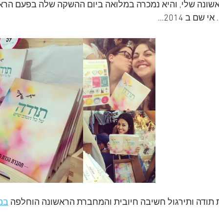
ונה שלי, והיא נמכרה במלואה ביום ההשקה שלה בפעם הראש
ם ב 2014...
ת תודה ותירגול חשיבה חיובית והמחברת הראשונה הוחלפה 
במ