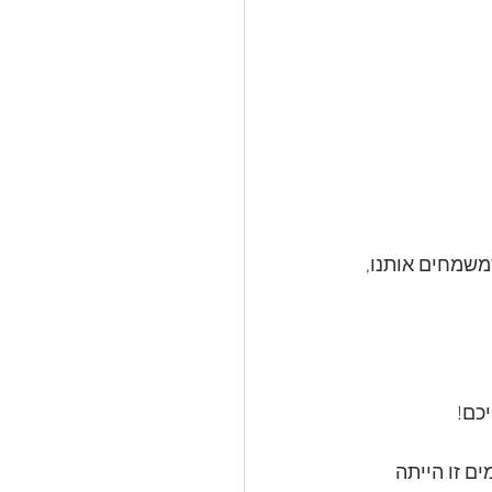
משמחים אותנו, 
כם!
 זו הייתה 