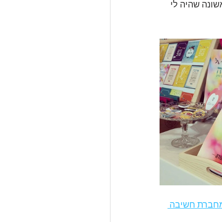
ונה שהיה לי 
חברת חשיבה 