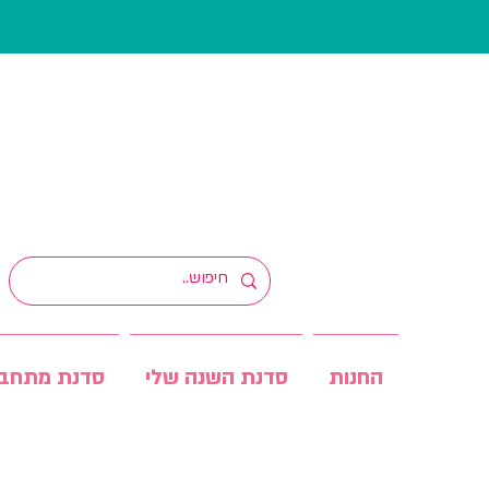
החנות
סדנת השנה שלי
סדנת מתחב