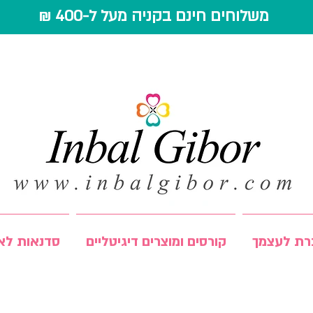
משלוחים חינם בקניה מעל ל-400 ₪
רת לעצמך
קורסים ומוצרים דיגיטליים
סדנאות לאר