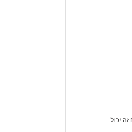
ה יכול 