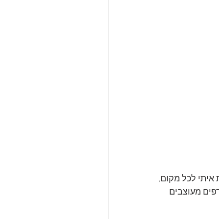
איתי לכל מקום,
פים מעוצבים 